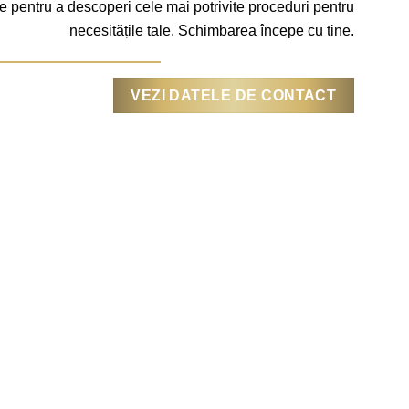
e pentru a descoperi cele mai potrivite proceduri pentru
necesitățile tale. Schimbarea începe cu tine.
VEZI DATELE DE CONTACT